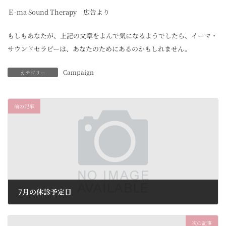
Ｅ-ma Sound Therapy 広告より
もしもあなたが、上記の文章をよんで気になるようでしたら、イーマ・
サウンドセラピーは、あなたのためにあるのかもしれません。
Campaign
カテゴリー
前の記事
7月の休診予定日
2023年7月2日
次の記事