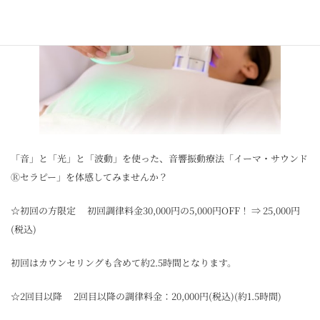
「音」と「光」と「波動」を使った、音響振動療法「イーマ・サウンド
Ⓡセラピー」を体感してみませんか？
☆初回の方限定 初回調律料金30,000円の5,000円OFF！ ⇒ 25,000円
(税込)
初回はカウンセリングも含めて約2.5時間となります。
☆2回目以降 2回目以降の調律料金：20,000円(税込)(約1.5時間)