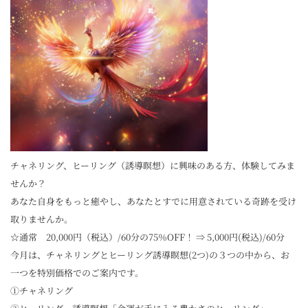
チャネリング、ヒーリング（誘導瞑想）に興味のある方、体験してみま
せんか？
あなた自身をもっと癒やし、あなたとすでに用意されている奇跡を受け
取りませんか。
☆通常 20,000円（税込）/60分の75％OFF！ ⇒ 5,000円(税込)/60分
今月は、チャネリングとヒーリング誘導瞑想(2つ)の３つの中から、お
一つを特別価格でのご案内です。
①チャネリング