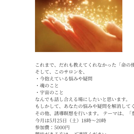
これまで、だれも教えてくれなかった「命の
そして、このサロンを、
・今抱えている悩みや疑問
・魂のこと
・宇宙のこと
なんでも話し合える場にしたいと思います。
もしかして、あなたの悩みや疑問を解消してくれ
その他、誘導瞑想を行います。 テーマは、「豊
今月は5月25日（土）18時～20時
参加費：5000円