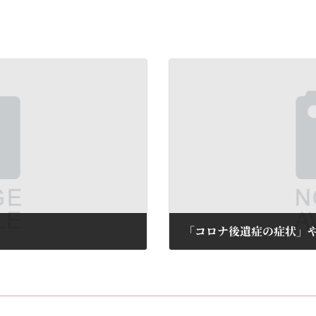
2024年5月1日