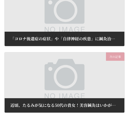
「コロナ後遺症の症状」や「自律神経の疾患」に鍼灸治療はいかがでしょうか。トライアルコース5,200円(税込)
2024年8月1日
次の記事
近頃、たるみが気になる50代の貴女！美容鍼灸はいかがでしょう！初回限定65%OFF 5,980円(税込)
2024年8月1日