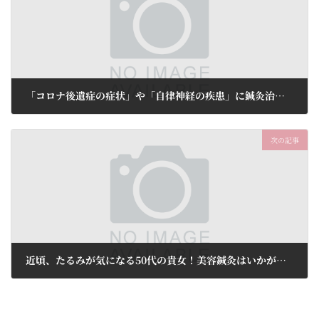
「コロナ後遺症の症状」や「自律神経の疾患」に鍼灸治療はいかがでしょうか。トライアルコース5,200円(税込)
2024年9月1日
次の記事
近頃、たるみが気になる50代の貴女！美容鍼灸はいかがでしょう！初回限定65%OFF 5,980円(税込)
2024年9月1日