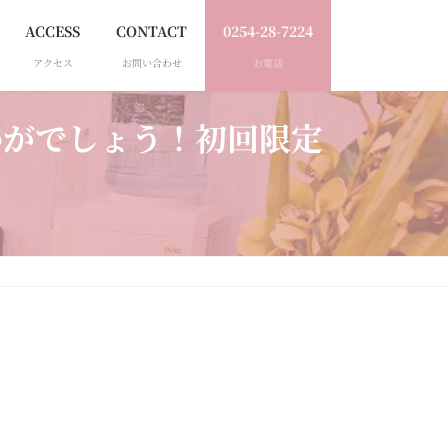
ACCESS
CONTACT
0254-28-7224
アクセス
お問い合わせ
お電話
かがでしょう！初回限定