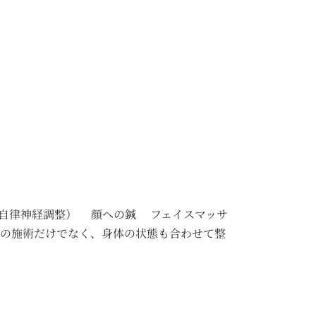
自律神経調整） 顔への鍼 フェイスマッサ
顔の施術だけでなく、身体の状態も合わせて整