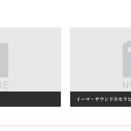
2025年2月1日