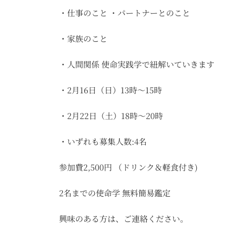
・仕事のこと ・パートナーとのこと
・家族のこと
・人間関係 使命実践学で紐解いていきます
・2月16日（日）13時〜15時
・2月22日（土）18時～20時
・いずれも募集人数:4名
参加費2,500円 （ドリンク＆軽食付き)
2名までの使命学 無料簡易鑑定
興味のある方は、ご連絡ください。